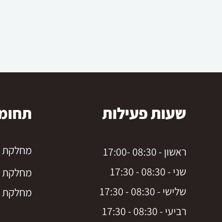
שעות פעילות
תחומ
מחלקת נז
ראשון - 08:30 -17:00
שני - 08:30 - 17:30
מחלקת מ
שלישי - 08:30 - 17:30
מחלקת ח
רביעי - 08:30 - 17:30