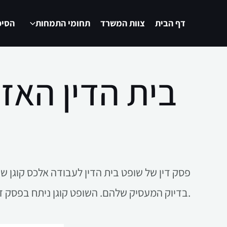
דף הבית
צוות המשרד
תחומי התמחות
הסיפ
בית הדין האז
פסק דין של שופט בית הדין לעבודה אלכס קוגן שופ
בדיוק המעסיק שלהם. השופט קוגן ניתח בפסק דין ארוך את הפגיעה הקשה בזכויות נהגי המוניות שרוב הכנסותיהם מועבר לבעלי התחנות.