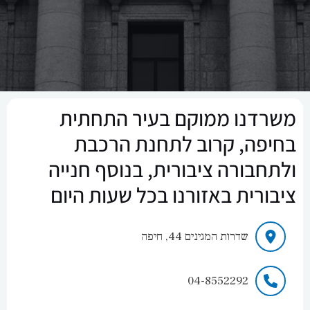
משרדנו ממוקם בעיר התחתית
בחיפה, קרוב לתחנת הרכבת
ולתחבורה ציבורית, בנוסף חנייה
ציבורית באזורנו בכל שעות היום
שדרות המגינים 44, חיפה
04-8552292