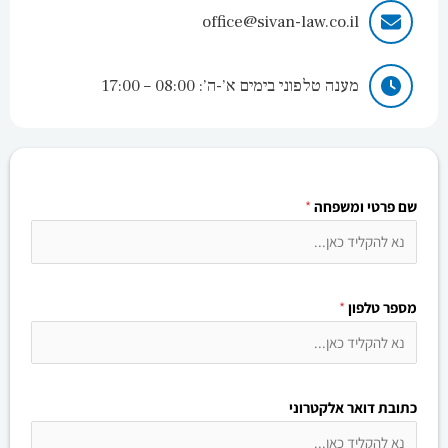
office@sivan-law.co.il
מענה טלפוני בימים א’-ה’: 08:00 – 17:00
שם פרטי ומשפחה
*
מספר טלפון
*
כתובת דואר אלקטרוני