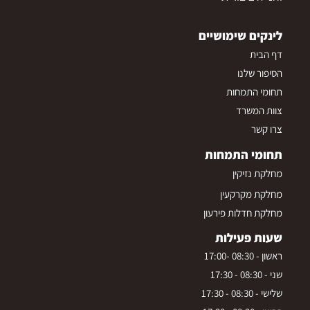
לינקים שימושיים
דף הבית
הסיפור שלנו
תחומי התמחות
צוות המשרד
צרו קשר
תחומי התמחות
מחלקת נזיקין
מחלקת מקרקעין
מחלקת חדלות פירעון
שעות פעילות
ראשון - 08:30 -17:00
שני - 08:30 - 17:30
שלישי - 08:30 - 17:30