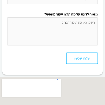
נשמח לדעת על מה תרצו ייעוץ משפטי?
שלחו עכשיו